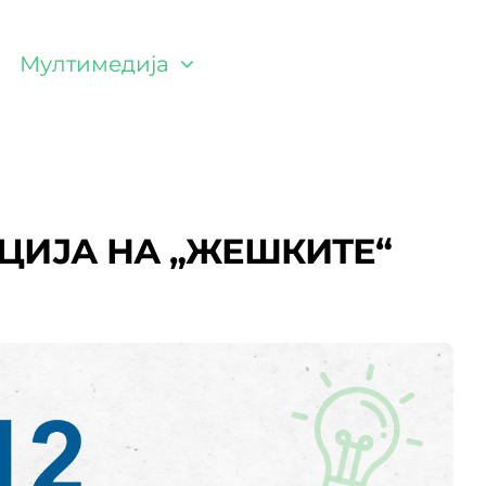
Мултимедија
ЦИЈА НА „ЖЕШКИТЕ“